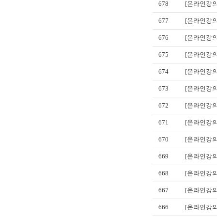
678
[온라인강의
677
[온라인강의
676
[온라인강의
675
[온라인강의
674
[온라인강의
673
[온라인강의
672
[온라인강의
671
[온라인강의
670
[온라인강의
669
[온라인강의
668
[온라인강의
667
[온라인강의
666
[온라인강의