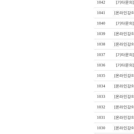
1042
[기타문의]
1041
[온라인강의
1040
[기타문의]
1039
[온라인강의
1038
[온라인강의
1037
[기타문의]
1036
[기타문의]
1035
[온라인강의
1034
[온라인강의
1033
[온라인강의
1032
[온라인강의
1031
[온라인강의
1030
[온라인강의