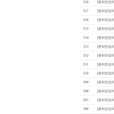
518
[온라인강의
517
[온라인강의
516
[온라인강의
515
[온라인강의
514
[온라인강의
513
[온라인강의
512
[온라인강의
511
[온라인강의
510
[온라인강의
509
[온라인강의
508
[온라인강의
507
[온라인강의
506
[온라인강의