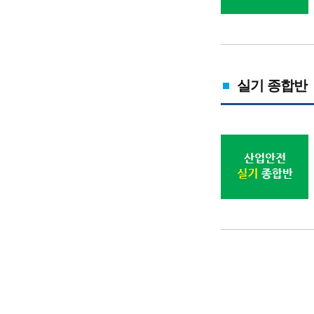
실기 종합반