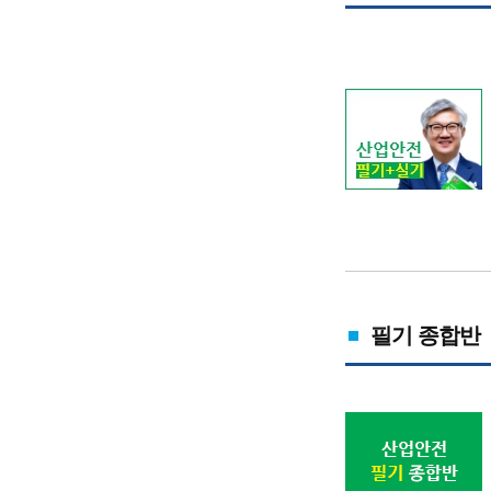
필기 종합반