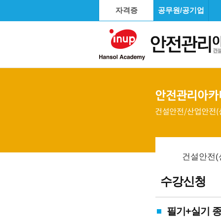
자격증
공무원/공기업
건설안전(
수강신청
필기+실기 