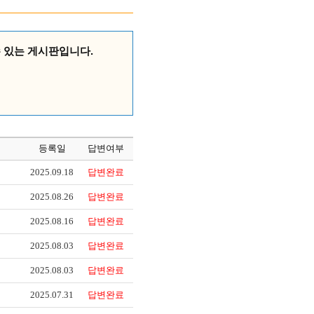
수 있는 게시판입니다.
등록일
답변여부
2025.09.18
답변완료
2025.08.26
답변완료
2025.08.16
답변완료
2025.08.03
답변완료
2025.08.03
답변완료
2025.07.31
답변완료