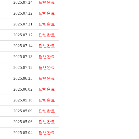
2025.07.24
답변완료
2025.07.22
답변완료
2025.07.21
답변완료
2025.07.17
답변완료
2025.07.14
답변완료
2025.07.13
답변완료
2025.07.12
답변완료
2025.06.25
답변완료
2025.06.02
답변완료
2025.05.16
답변완료
2025.05.09
답변완료
2025.05.06
답변완료
2025.05.04
답변완료