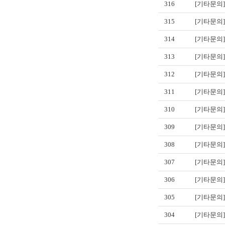
316
[기타문의]
315
[기타문의]
314
[기타문의]
313
[기타문의]
312
[기타문의]
311
[기타문의]
310
[기타문의]
309
[기타문의]
308
[기타문의]
307
[기타문의]
306
[기타문의]
305
[기타문의]
304
[기타문의]