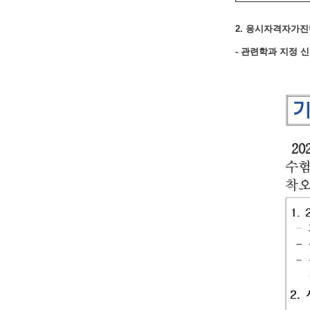
2. 응시자격자가진
- 관련학과 지정 