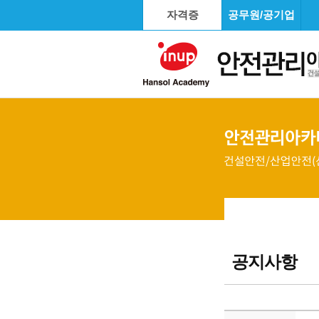
자격증
공무원/공기업
공지사항