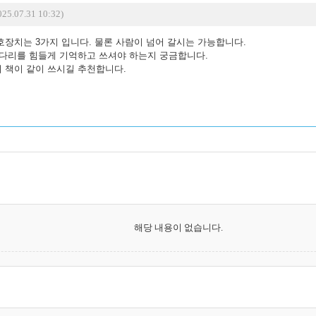
25.07.31 10:32)
호장치는 3가지 입니다. 물론 사람이 넘어 갈시는 가능합니다.
널다리를 힘들게 기억하고 쓰셔야 하는지 궁금합니다.
 책이 같이 쓰시길 추천합니다.