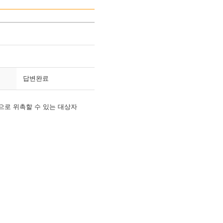
답변완료
로 위촉할 수 있는 대상자