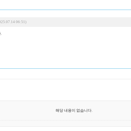
25.07.14 06:51)
.