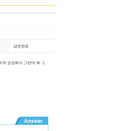
답변완료
게 궁금해서 그런데 왜 그