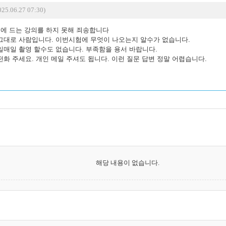
25.06.27 07:30)
음에 드는 강의를 하지 못해 죄송합니다
그대로 사람입니다. 이번시험에 무엇이 나오는지 알수가 없습니다.
일매일 촬영 할수도 없습니다. 부족함을 용서 바랍니다.
화 주세요. 개인 메일 주셔도 됩니다. 이런 질문 답변 정말 어렵습니다.