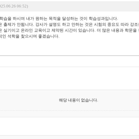
25.06.26 06:52)
 학습을 하시며 내가 원하는 목적을 달성하는 것이 학습성과입니다.
 출제가 안됩니다. 강사가 설명도 하고 안하는 것은 시험의 중요도 따라 강조를
은 실기이고 온라인 교육이고 제약된 시간이 있습니다. 더 많은 내용과 학문을
적인 석학을 찿으시며 좋겠습니다.